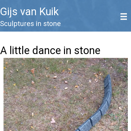
Gijs van Kuik
Sculptures in stone
A little dance in stone