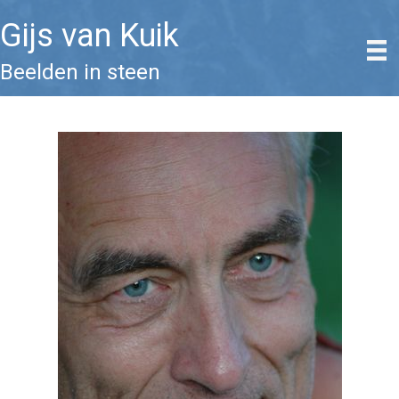
Gijs van Kuik
Beelden in steen